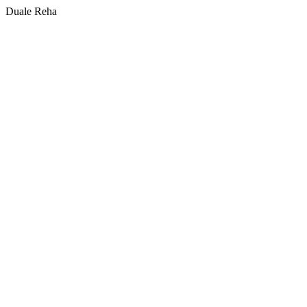
Duale Reha