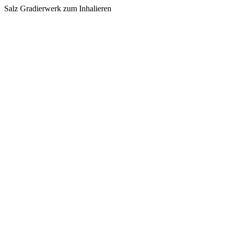
Salz Gradierwerk zum Inhalieren