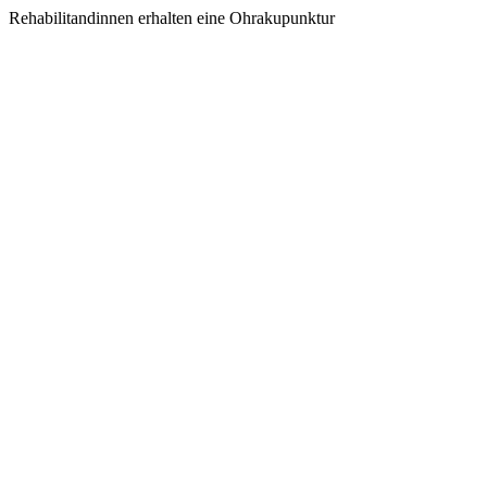
Rehabilitandinnen erhalten eine Ohrakupunktur