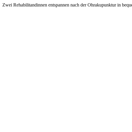
Zwei Rehabilitandinnen entspannen nach der Ohrakupunktur in bequ