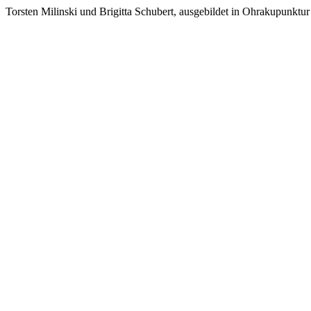
Torsten Milinski und Brigitta Schubert, ausgebildet in Ohrakupunktur