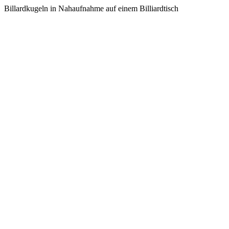
Billardkugeln in Nahaufnahme auf einem Billiardtisch