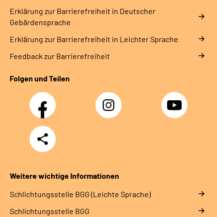
Erklärung zur Barrierefreiheit in Deutscher
Gebärdensprache
Erklärung zur Barrierefreiheit in Leichter Sprache
Feedback zur Barrierefreiheit
Folgen und Teilen
Facebook
Instagram
YouTube
Teilen
Weitere wichtige Informationen
Schlich­tungs­stel­le BGG (Leichte Sprache)
Schlich­tungs­stel­le BGG