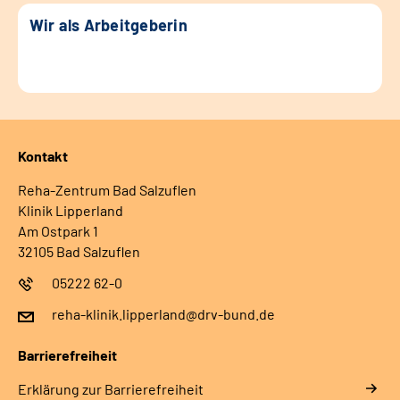
Wir als Arbeitgeberin
Kontakt
Reha-Zentrum Bad Salzuflen
Klinik Lipperland
Am Ostpark 1
32105 Bad Salzuflen
05222 62-0
reha-klinik.lipperland@drv-bund.de
Barrierefreiheit
Erklärung zur Barrierefreiheit