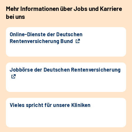
Mehr Informationen über Jobs und Karriere
bei uns
Online-Dienste der Deutschen
Rentenversicherung Bund
Jobbörse der Deutschen Rentenversicherung
Vieles spricht für unsere Kliniken