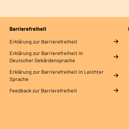
Barrierefreiheit
Erklärung zur Barrierefreiheit
Erklärung zur Barrierefreiheit in
Deutscher Gebärdensprache
Erklärung zur Barrierefreiheit in Leichter
Sprache
Feedback zur Barrierefreiheit