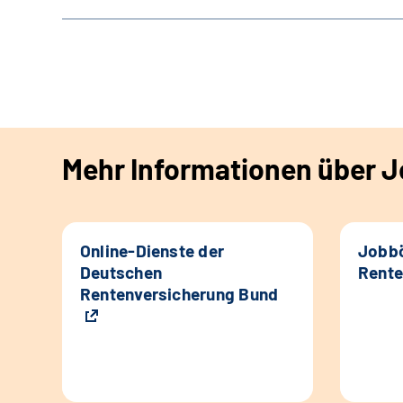
Mehr Informationen über Jo
Online-Dienste der
Jobbö
Deutschen
Rente
Rentenversicherung Bund