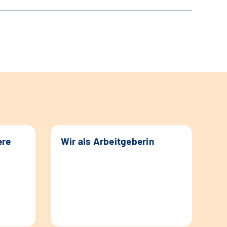
ere
Wir als Arbeitgeberin