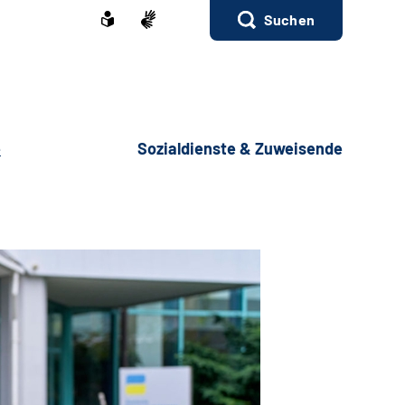
Suchen
e
Sozialdienste & Zuweisende