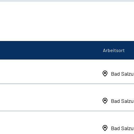
Arbeitsort
Bad Salzu
Bad Salzu
Bad Salzu