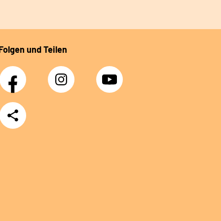
Folgen und Teilen
Facebook
Instagram
YouTube
Teilen