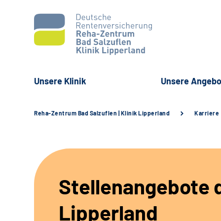
Unsere Klinik
Unsere Angebo
Reha-Zentrum Bad Salzuflen | Klinik Lipperland
Karriere
Stellenangebote d
Lipperland