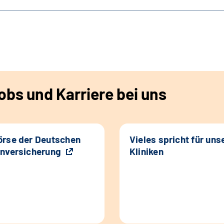
bs und Karriere bei uns
rse der Deutschen
Vieles spricht für uns
nversicherung
Kliniken