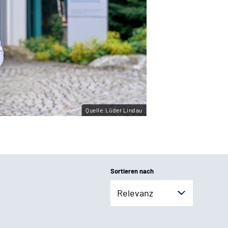
Quelle:Lüder Lindau
Sortieren nach
Relevanz