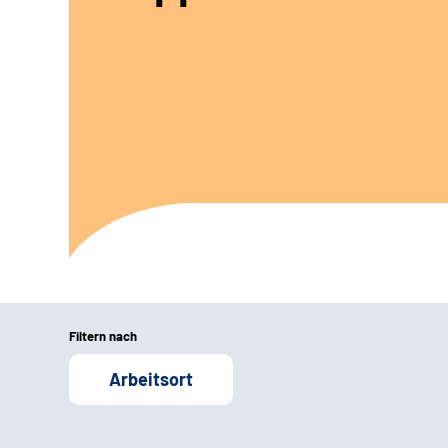
Filtern nach
Arbeitsort