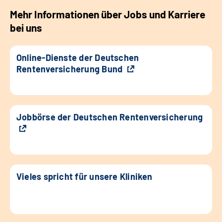
Mehr Informationen über Jobs und Karriere
bei uns
Online-Dienste der Deutschen
Rentenversicherung Bund
Jobbörse der Deutschen Rentenversicherung
Vieles spricht für unsere Kliniken