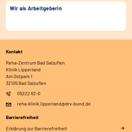
Wir als Arbeitgeberin
Kontakt
Reha-Zentrum Bad Salzuflen
Klinik Lipperland
Am Ostpark 1
32105 Bad Salzuflen
05222 62-0
reha-klinik.lipperland@drv-bund.de
Barrierefreiheit
Erklärung zur Barrierefreiheit