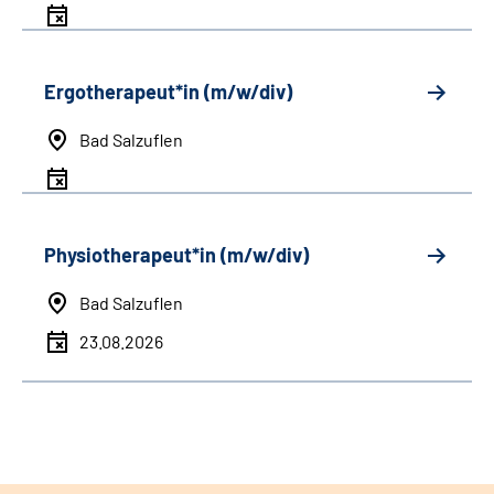
Ergotherapeut*in (m/w/div)
Bad Salzuflen
Physiotherapeut*in (m/w/div)
Bad Salzuflen
23.08.2026