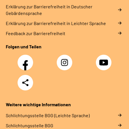
Erklärung zur Barrierefreiheit in Deutscher
Gebärdensprache
Erklärung zur Barrierefreiheit in Leichter Sprache
Feedback zur Barrierefreiheit
Folgen und Teilen
Facebook
Instagram
YouTube
Teilen
Weitere wichtige Informationen
Schlich­tungs­stel­le BGG (Leichte Sprache)
Schlich­tungs­stel­le BGG