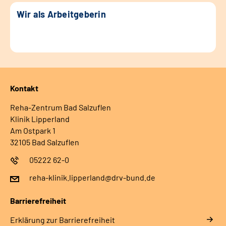
Wir als Arbeitgeberin
Kontakt
Reha-Zentrum Bad Salzuflen
Klinik Lipperland
Am Ostpark 1
32105 Bad Salzuflen
05222 62-0
reha-klinik.lipperland@drv-bund.de
Barrierefreiheit
Erklärung zur Barrierefreiheit