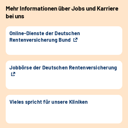
Mehr Informationen über Jobs und Karriere
bei uns
Online-Dienste der Deutschen
Rentenversicherung Bund
Jobbörse der Deutschen Rentenversicherung
Vieles spricht für unsere Kliniken