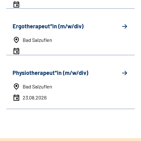
Ergotherapeut*in (m/w/div)
Bad Salzuflen
Physiotherapeut*in (m/w/div)
Bad Salzuflen
23.08.2026