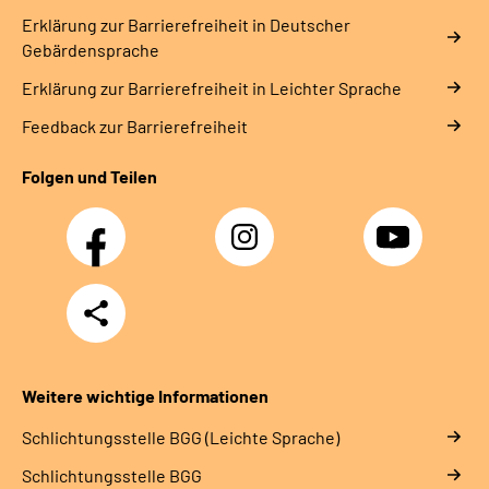
Erklärung zur Barrierefreiheit in Deutscher
Gebärdensprache
Erklärung zur Barrierefreiheit in Leichter Sprache
Feedback zur Barrierefreiheit
Folgen und Teilen
Facebook
Instagram
YouTube
Teilen
Weitere wichtige Informationen
Schlich­tungs­stel­le BGG (Leichte Sprache)
Schlich­tungs­stel­le BGG