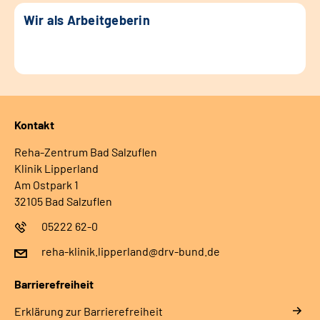
Wir als Arbeitgeberin
Kontakt
Reha-Zentrum Bad Salzuflen
Klinik Lipperland
Am Ostpark 1
32105 Bad Salzuflen
05222 62-0
reha-klinik.lipperland@drv-bund.de
Barrierefreiheit
Erklärung zur Barrierefreiheit