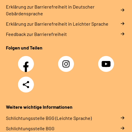
Erklärung zur Barrierefreiheit in Deutscher
Gebärdensprache
Erklärung zur Barrierefreiheit in Leichter Sprache
Feedback zur Barrierefreiheit
Folgen und Teilen
Facebook
Instagram
YouTube
Teilen
Weitere wichtige Informationen
Schlich­tungs­stel­le BGG (Leichte Sprache)
Schlich­tungs­stel­le BGG