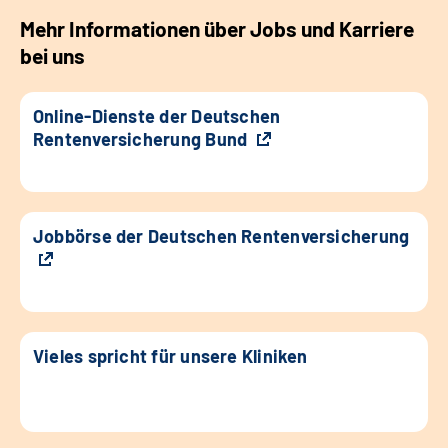
Mehr Informationen über Jobs und Karriere
bei uns
Online-Dienste der Deutschen
Rentenversicherung Bund
Jobbörse der Deutschen Rentenversicherung
Vieles spricht für unsere Kliniken