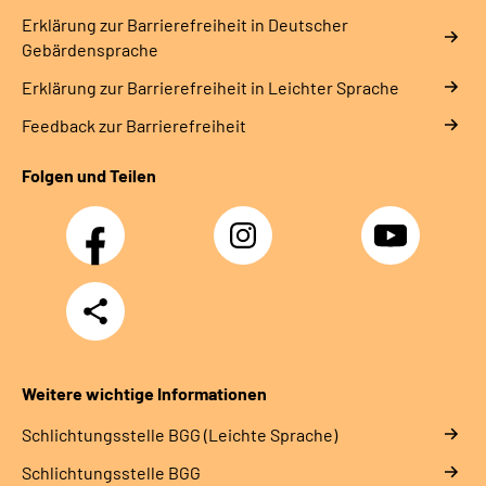
Erklärung zur Barrierefreiheit in Deutscher
Gebärdensprache
Erklärung zur Barrierefreiheit in Leichter Sprache
Feedback zur Barrierefreiheit
Folgen und Teilen
Facebook
Instagram
YouTube
Teilen
Weitere wichtige Informationen
Schlich­tungs­stel­le BGG (Leichte Sprache)
Schlich­tungs­stel­le BGG