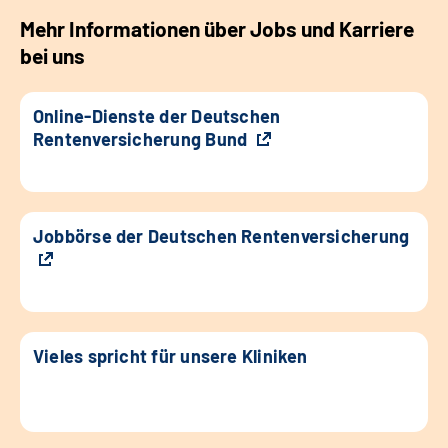
Mehr Informationen über Jobs und Karriere
bei uns
Online-Dienste der Deutschen
Rentenversicherung Bund
Jobbörse der Deutschen Rentenversicherung
Vieles spricht für unsere Kliniken