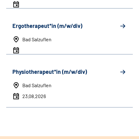
Ergotherapeut*in (m/w/div)
Bad Salzuflen
Physiotherapeut*in (m/w/div)
Bad Salzuflen
23.08.2026