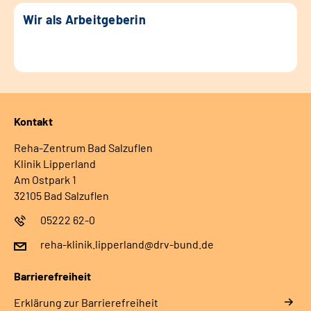
Wir als Arbeitgeberin
Kontakt
Reha-Zentrum Bad Salzuflen
Klinik Lipperland
Am Ostpark 1
32105 Bad Salzuflen
05222 62-0
reha-klinik.lipperland@drv-bund.de
Barrierefreiheit
Erklärung zur Barrierefreiheit