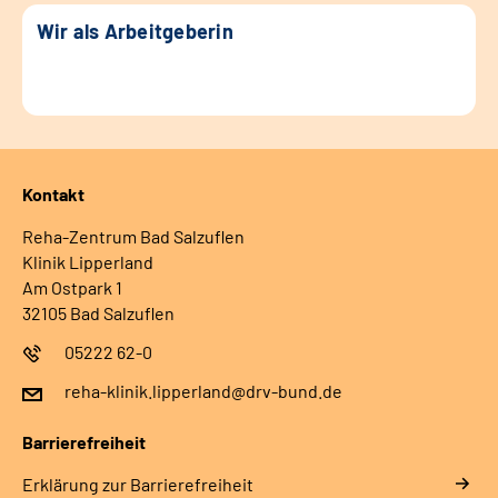
Wir als Arbeitgeberin
Kontakt
Reha-Zentrum Bad Salzuflen
Klinik Lipperland
Am Ostpark 1
32105 Bad Salzuflen
05222 62-0
reha-klinik.lipperland@drv-bund.de
Barrierefreiheit
Erklärung zur Barrierefreiheit