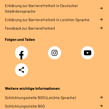
Erklärung zur Barrierefreiheit in Deutscher
Gebärdensprache
Erklärung zur Barrierefreiheit in Leichter Sprache
Feedback zur Barrierefreiheit
Folgen und Teilen
Facebook
Instagram
YouTube
Teilen
Weitere wichtige Informationen
Schlich­tungs­stel­le BGG (Leichte Sprache)
Schlich­tungs­stel­le BGG