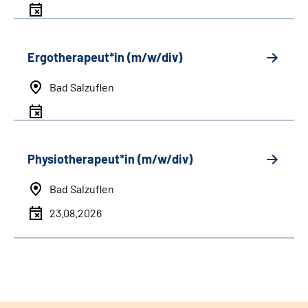
Ergotherapeut*in (m/w/div)
Bad Salzuflen
Physiotherapeut*in (m/w/div)
Bad Salzuflen
23.08.2026