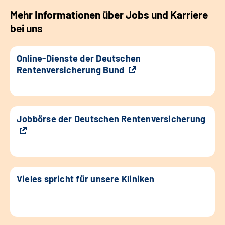
Mehr Informationen über Jobs und Karriere
bei uns
Online-Dienste der Deutschen
Rentenversicherung Bund
Jobbörse der Deutschen Rentenversicherung
Vieles spricht für unsere Kliniken