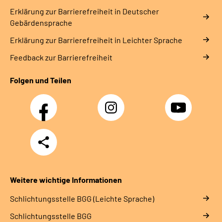
Erklärung zur Barrierefreiheit in Deutscher
Gebärdensprache
Erklärung zur Barrierefreiheit in Leichter Sprache
Feedback zur Barrierefreiheit
Folgen und Teilen
Facebook
Instagram
YouTube
Teilen
Weitere wichtige Informationen
Schlich­tungs­stel­le BGG (Leichte Sprache)
Schlich­tungs­stel­le BGG