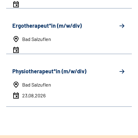
Ergotherapeut*in (m/w/div)
Bad Salzuflen
Physiotherapeut*in (m/w/div)
Bad Salzuflen
23.08.2026