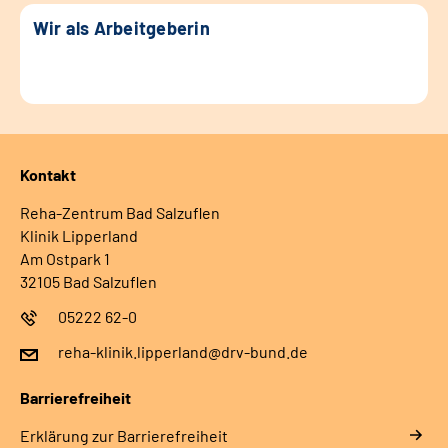
Wir als Arbeitgeberin
Kontakt
Reha-Zentrum Bad Salzuflen
Klinik Lipperland
Am Ostpark 1
32105 Bad Salzuflen
05222 62-0
reha-klinik.lipperland@drv-bund.de
Barrierefreiheit
Erklärung zur Barrierefreiheit