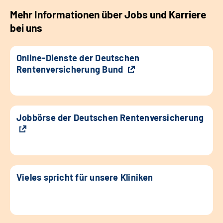
Mehr Informationen über Jobs und Karriere
bei uns
Online-Dienste der Deutschen
Rentenversicherung Bund
Jobbörse der Deutschen Rentenversicherung
Vieles spricht für unsere Kliniken