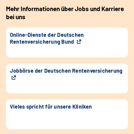
Mehr Informationen über Jobs und Karriere
bei uns
Online-Dienste der Deutschen
Rentenversicherung Bund
Jobbörse der Deutschen Rentenversicherung
Vieles spricht für unsere Kliniken