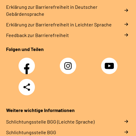
Erklärung zur Barrierefreiheit in Deutscher
Gebärdensprache
Erklärung zur Barrierefreiheit in Leichter Sprache
Feedback zur Barrierefreiheit
Folgen und Teilen
Facebook
Instagram
YouTube
Teilen
Weitere wichtige Informationen
Schlich­tungs­stel­le BGG (Leichte Sprache)
Schlich­tungs­stel­le BGG