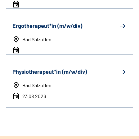
Ergotherapeut*in (m/w/div)
Bad Salzuflen
Physiotherapeut*in (m/w/div)
Bad Salzuflen
23.08.2026