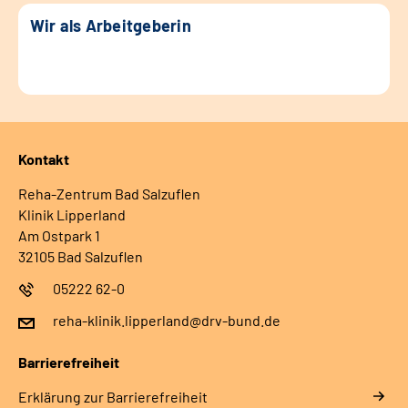
Wir als Arbeitgeberin
Kontakt
Reha-Zentrum Bad Salzuflen
Klinik Lipperland
Am Ostpark 1
32105 Bad Salzuflen
05222 62-0
reha-klinik.lipperland@drv-bund.de
Barrierefreiheit
Erklärung zur Barrierefreiheit