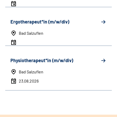
Ergotherapeut*in (m/w/div)
Bad Salzuflen
Physiotherapeut*in (m/w/div)
Bad Salzuflen
23.08.2026