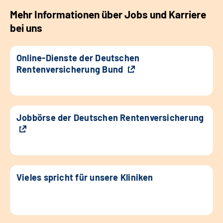
Mehr Informationen über Jobs und Karriere
bei uns
Online-Dienste der Deutschen
Rentenversicherung Bund
Jobbörse der Deutschen Rentenversicherung
Vieles spricht für unsere Kliniken