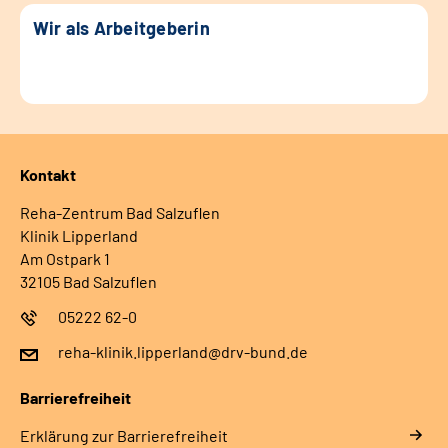
Wir als Arbeitgeberin
Kontakt
Reha-Zentrum Bad Salzuflen
Klinik Lipperland
Am Ostpark 1
32105 Bad Salzuflen
05222 62-0
reha-klinik.lipperland@drv-bund.de
Barrierefreiheit
Erklärung zur Barrierefreiheit