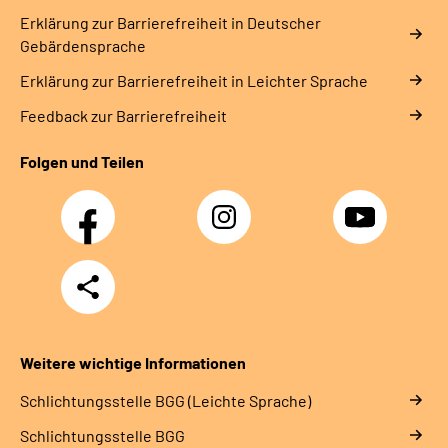
Erklärung zur Barrierefreiheit in Deutscher
Gebärdensprache
Erklärung zur Barrierefreiheit in Leichter Sprache
Feedback zur Barrierefreiheit
Folgen und Teilen
Facebook
Instagram
YouTube
Teilen
Weitere wichtige Informationen
Schlich­tungs­stel­le BGG (Leichte Sprache)
Schlich­tungs­stel­le BGG