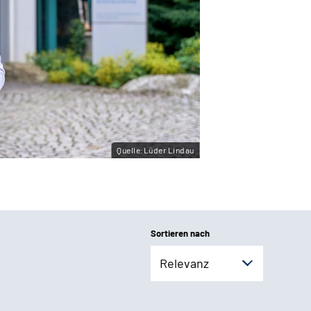
Quelle:Lüder Lindau
Sortieren nach
Relevanz