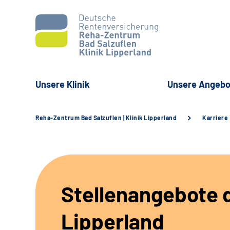
Unsere Klinik
Unsere Angebo
Reha-Zentrum Bad Salzuflen | Klinik Lipperland
Karriere
Stellenangebote d
Lipperland