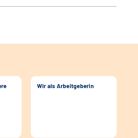
ere
Wir als Arbeitgeberin