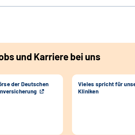
bs und Karriere bei uns
rse der Deutschen
Vieles spricht für uns
nversicherung
Kliniken