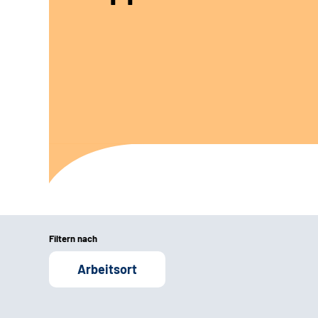
Filtern nach
Arbeitsort