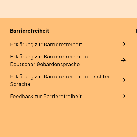
Barrierefreiheit
Erklärung zur Barrierefreiheit
Erklärung zur Barrierefreiheit in
Deutscher Gebärdensprache
Erklärung zur Barrierefreiheit in Leichter
Sprache
Feedback zur Barrierefreiheit