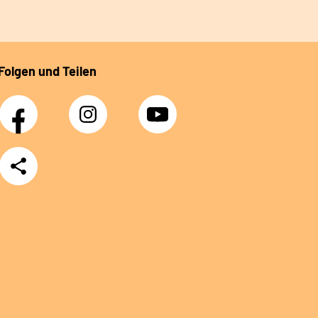
Folgen und Teilen
Facebook
Instagram
YouTube
Teilen