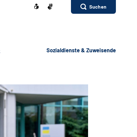
Suchen
e
Sozialdienste & Zuweisende