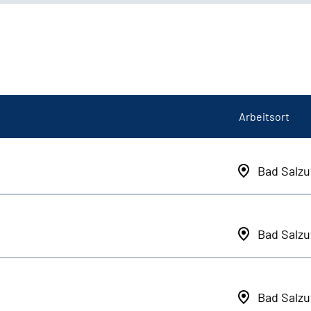
Arbeitsort
Bad Salzu
Bad Salzu
Bad Salzu