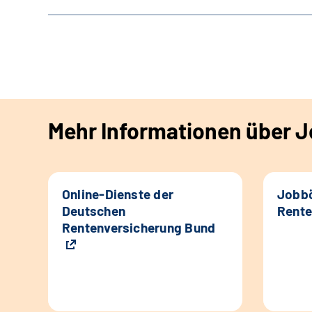
Mehr Informationen über Jo
Online-Dienste der
Jobbö
Deutschen
Rente
Rentenversicherung Bund