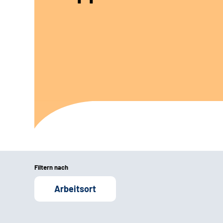
Filtern nach
Arbeitsort