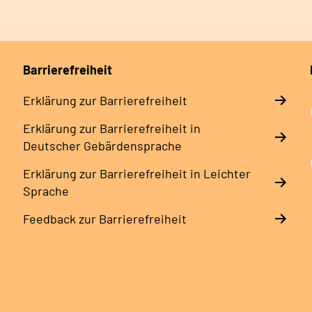
Barrierefreiheit
Erklärung zur Barrierefreiheit
Erklärung zur Barrierefreiheit in
Deutscher Gebärdensprache
Erklärung zur Barrierefreiheit in Leichter
Sprache
Feedback zur Barrierefreiheit