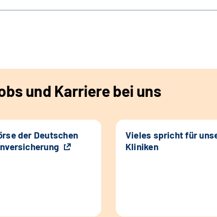
bs und Karriere bei uns
rse der Deutschen
Vieles spricht für uns
nversicherung
Kliniken