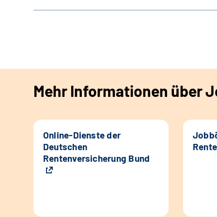
Mehr Informationen über Jo
Online-Dienste der
Jobbö
Deutschen
Rente
Rentenversicherung Bund