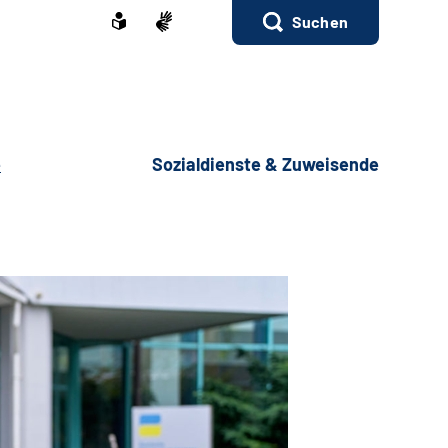
Suchen
e
Sozialdienste & Zuweisende