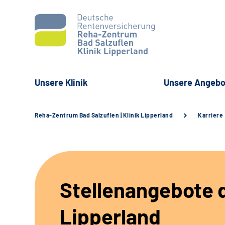
Unsere Klinik
Unsere Angebo
Reha-Zentrum Bad Salzuflen | Klinik Lipperland
Karriere
Stellenangebote d
Lipperland