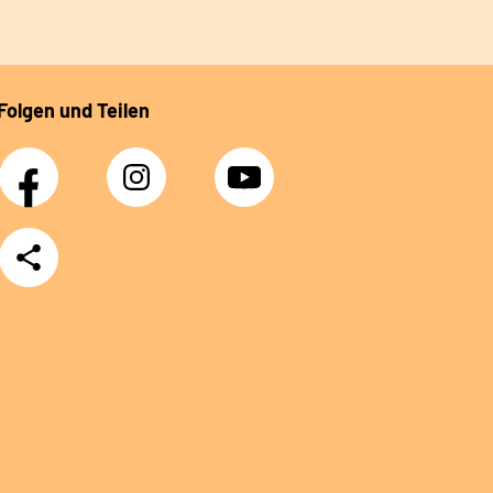
Folgen und Teilen
Facebook
Instagram
YouTube
Teilen