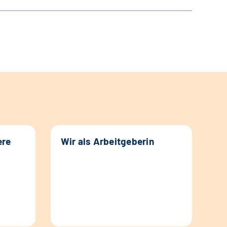
ere
Wir als Arbeitgeberin