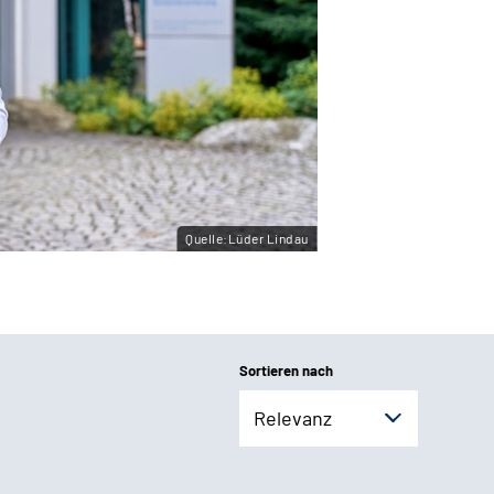
Quelle:Lüder Lindau
Sortieren nach
Relevanz