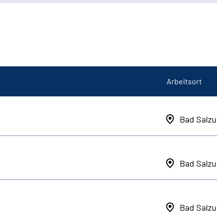
Arbeitsort
Bad Salzu
Bad Salzu
Bad Salzu