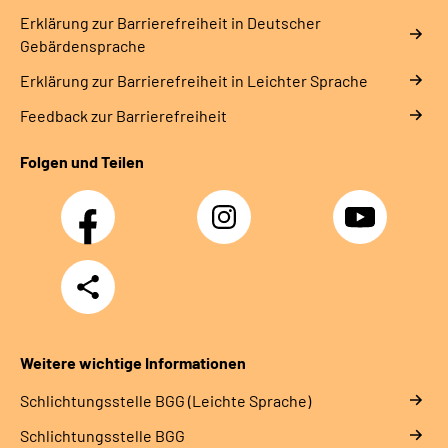
Erklärung zur Barrierefreiheit in Deutscher
Gebärdensprache
Erklärung zur Barrierefreiheit in Leichter Sprache
Feedback zur Barrierefreiheit
Folgen und Teilen
Facebook
Instagram
YouTube
Teilen
Weitere wichtige Informationen
Schlich­tungs­stel­le BGG (Leichte Sprache)
Schlich­tungs­stel­le BGG