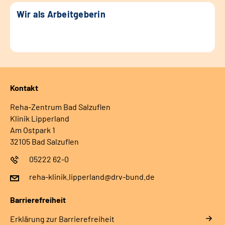
Wir als Arbeitgeberin
Kontakt
Reha-Zentrum Bad Salzuflen
Klinik Lipperland
Am Ostpark 1
32105 Bad Salzuflen
05222 62-0
reha-klinik.lipperland@drv-bund.de
Barrierefreiheit
Erklärung zur Barrierefreiheit