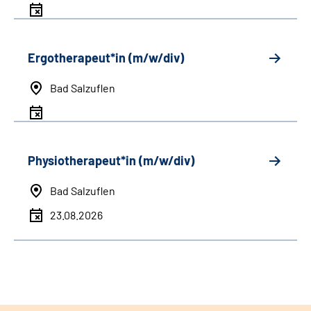
Ergotherapeut*in (m/w/div)
Bad Salzuflen
Physiotherapeut*in (m/w/div)
Bad Salzuflen
23.08.2026