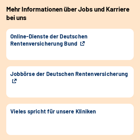
Mehr Informationen über Jobs und Karriere
bei uns
Online-Dienste der Deutschen
Rentenversicherung Bund
Jobbörse der Deutschen Rentenversicherung
Vieles spricht für unsere Kliniken