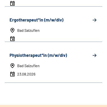
Ergotherapeut*in (m/w/div)
Bad Salzuflen
Physiotherapeut*in (m/w/div)
Bad Salzuflen
23.08.2026