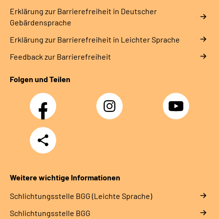
Erklärung zur Barrierefreiheit in Deutscher
Gebärdensprache
Erklärung zur Barrierefreiheit in Leichter Sprache
Feedback zur Barrierefreiheit
Folgen und Teilen
Facebook
Instagram
YouTube
Teilen
Weitere wichtige Informationen
Schlich­tungs­stel­le BGG (Leichte Sprache)
Schlich­tungs­stel­le BGG