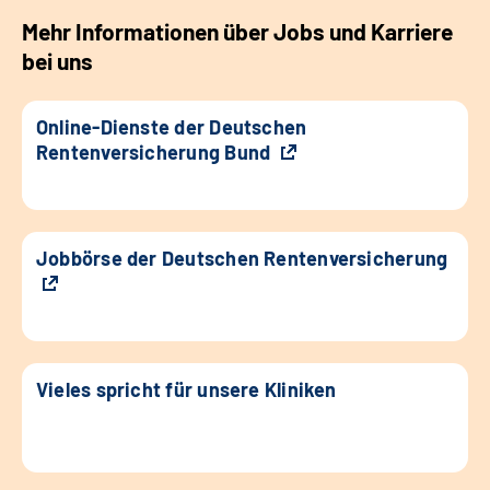
Mehr Informationen über Jobs und Karriere
bei uns
Online-Dienste der Deutschen
Rentenversicherung Bund
Jobbörse der Deutschen Rentenversicherung
Vieles spricht für unsere Kliniken