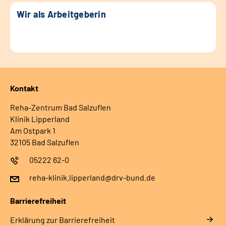
Wir als Arbeitgeberin
Kontakt
Reha-Zentrum Bad Salzuflen
Klinik Lipperland
Am Ostpark 1
32105 Bad Salzuflen
05222 62-0
reha-klinik.lipperland@drv-bund.de
Barrierefreiheit
Erklärung zur Barrierefreiheit