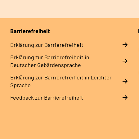
Barrierefreiheit
Erklärung zur Barrierefreiheit
Erklärung zur Barrierefreiheit in
Deutscher Gebärdensprache
Erklärung zur Barrierefreiheit in Leichter
Sprache
Feedback zur Barrierefreiheit