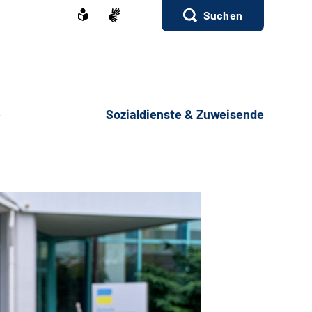
Suchen
e
Sozialdienste & Zuweisende