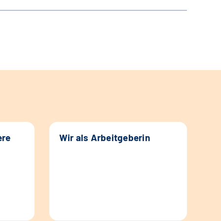
ere
Wir als Arbeitgeberin