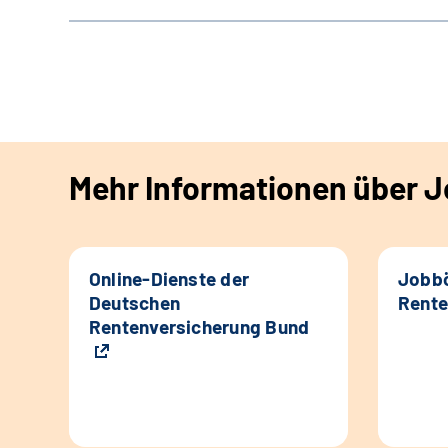
Mehr Informationen über Jo
Online-Dienste der
Jobbö
Deutschen
Rente
Rentenversicherung Bund