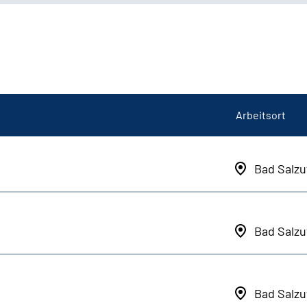
Arbeitsort
Bad Salzu
Bad Salzu
Bad Salzu