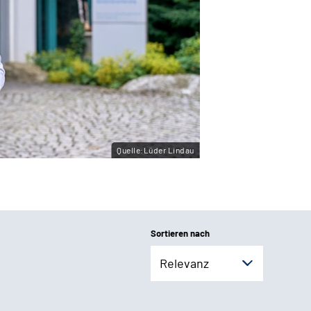
Quelle:Lüder Lindau
Sortieren nach
Relevanz