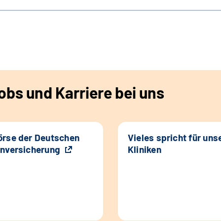
bs und Karriere bei uns
rse der Deutschen
Vieles spricht für uns
nversicherung
Kliniken