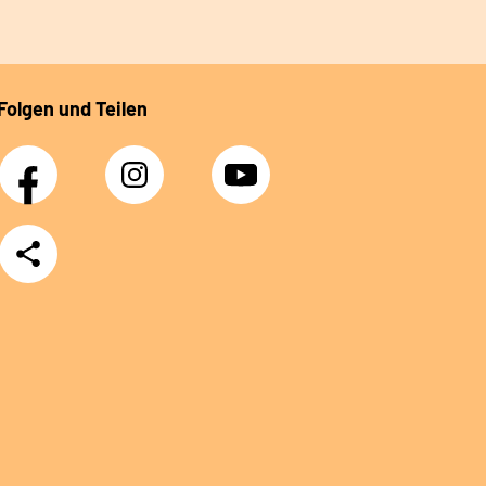
Folgen und Teilen
Facebook
Instagram
YouTube
Teilen