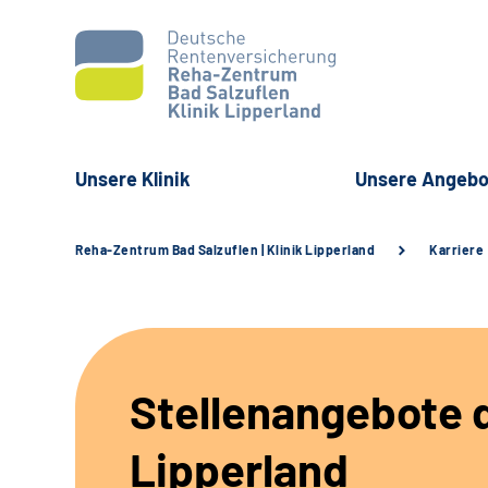
Unsere Klinik
Unsere Angebo
Reha-Zentrum Bad Salzuflen | Klinik Lipperland
Karriere
Stellenangebote d
Lipperland