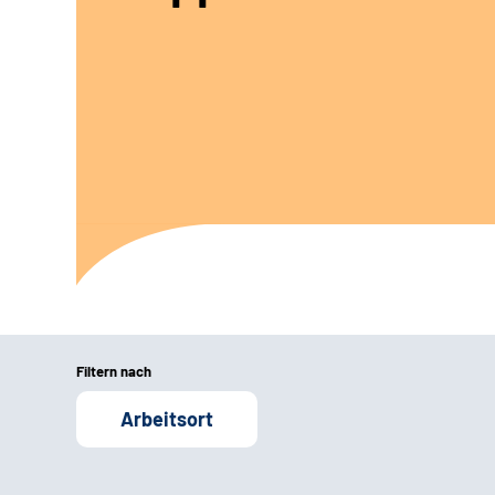
Filtern nach
Arbeitsort