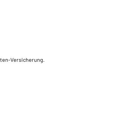
nten-Versicherung.