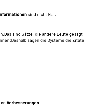
Informationen
sind nicht klar.
n.Das sind Sätze, die andere Leute gesagt
nnen:Deshalb sagen die Systeme die Zitate
g an
Verbesserungen
.