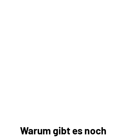
Warum gibt es noch