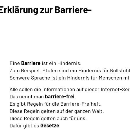
rklärung zur Barriere-
Eine
Barriere
ist ein Hindernis.
Zum Beispiel: Stufen sind ein Hindernis für Rollstuh
Schwere Sprache ist ein Hindernis für Menschen mi
Alle sollen die Informationen auf dieser Internet-Se
Das nennt man
barriere-frei
.
Es gibt Regeln für die Barriere-Freiheit.
Diese Regeln gelten auf der ganzen Welt.
Diese Regeln gelten auch für uns.
Dafür gibt es
Gesetze
.