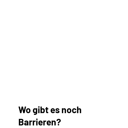
Wo gibt es noch
Barrieren?