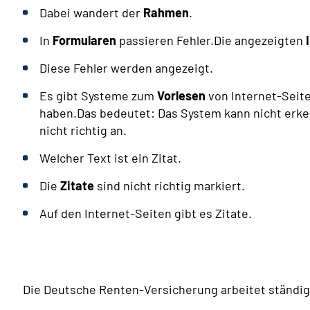
Dabei wandert der
Rahmen
.
In
Formularen
passieren Fehler.Die angezeigten
Diese Fehler werden angezeigt.
Es gibt Systeme zum
Vorlesen
von Internet-Seite
haben.Das bedeutet: Das System kann nicht erke
nicht richtig an.
Welcher Text ist ein Zitat.
Die
Zitate
sind nicht richtig markiert.
Auf den Internet-Seiten gibt es Zitate.
Die Deutsche Renten-Versicherung arbeitet ständi