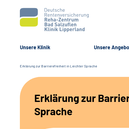
Unsere Klinik
Unsere Angebo
Erklärung zur Barrierefreiheit in Leichter Sprache
Erklärung zur Barrier
Sprache