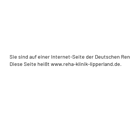
Sie sind auf einer Internet-Seite der Deutschen Re
Diese Seite heißt www.reha-klinik-lipperland.de.