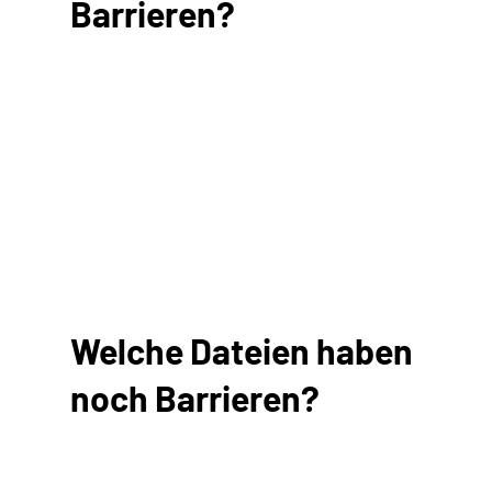
Barrieren?
Welche Dateien haben
noch Barrieren?