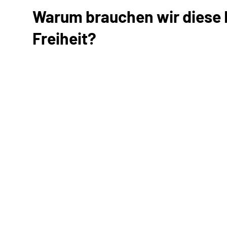
Warum brauchen wir diese E
Freiheit?