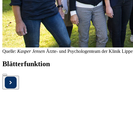
Quelle:
Kasper Jensen
Ärzte- und Psychologenteam der Klinik Lippe
Blätterfunktion