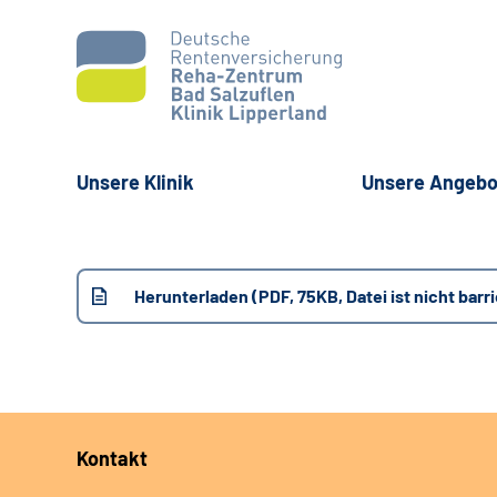
Unsere Klinik
Unsere Angebo
Herunterladen (PDF, 75KB, Datei ist nicht barri
Kontakt