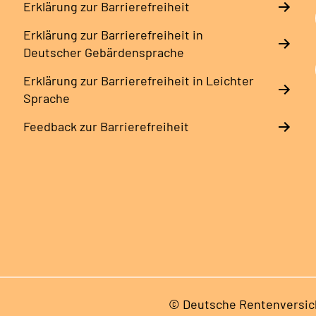
Erklärung zur Barrierefreiheit
Erklärung zur Barrierefreiheit in
Deutscher Gebärdensprache
Erklärung zur Barrierefreiheit in Leichter
Sprache
Feedback zur Barrierefreiheit
© Deutsche Rentenversic