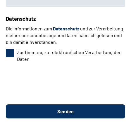
Datenschutz
Die Informationen zum
Datenschutz
und zur Verarbeitung
meiner personenbezogenen Daten habe ich gelesen und
bin damit einverstanden.
Zustimmung zur elektronischen Verarbeitung der
Daten