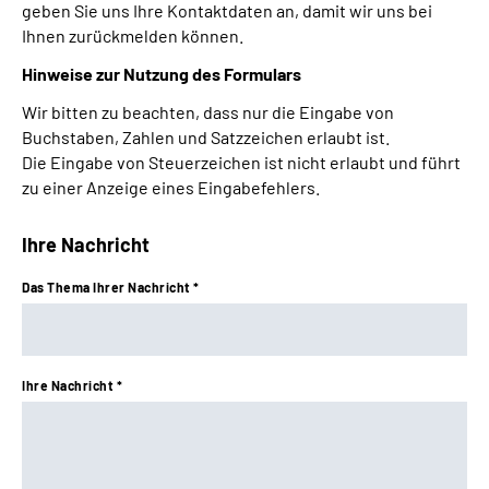
geben Sie uns Ihre Kontaktdaten an, damit wir uns bei
Leichte Sprache
Ihnen zurückmelden können.
Hinweise zur Nutzung des Formulars
Gebärdensprache
Wir bitten zu beachten, dass nur die Eingabe von
Buchstaben, Zahlen und Satzzeichen erlaubt ist.
Die Eingabe von Steuerzeichen ist nicht erlaubt und führt
zu einer Anzeige eines Eingabefehlers.
Ihre Nachricht
Das Thema Ihrer Nachricht *
Ihre Nachricht *