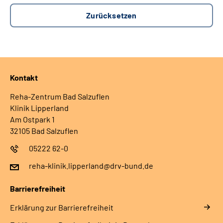
Kontakt
Reha-Zentrum Bad Salzuflen
Klinik Lipperland
Am Ostpark 1
32105 Bad Salzuflen
05222 62-0
reha-klinik.lipperland@drv-bund.de
Barrierefreiheit
Erklärung zur Barrierefreiheit