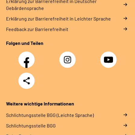
Erklärung zur Barrierefreiheit in Deutscher
Gebärdensprache
Erklärung zur Barrierefreiheit in Leichter Sprache
Feedback zur Barrierefreiheit
Folgen und Teilen
Facebook
Instagram
YouTube
Teilen
Weitere wichtige Informationen
Schlich­tungs­stel­le BGG (Leichte Sprache)
Schlich­tungs­stel­le BGG