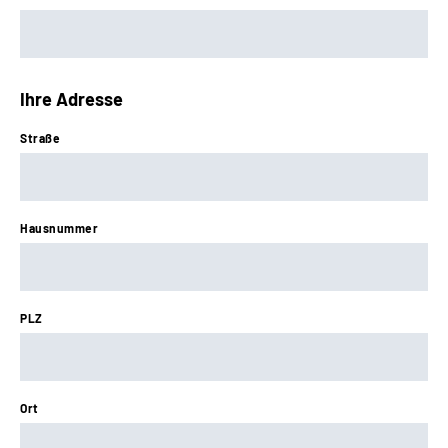
Ihre Adresse
Straße
Hausnummer
PLZ
Ort