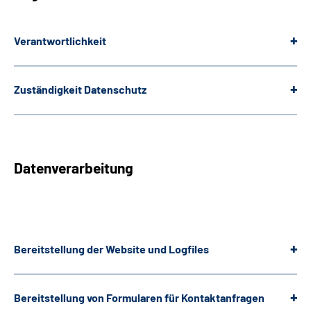
Leichte Sprache
Verantwortlichkeit
Gebärdensprache
Zuständigkeit Datenschutz
Datenverarbeitung
Bereitstellung der
Website
und
Logfiles
Bereitstellung von Formularen für Kontaktanfragen