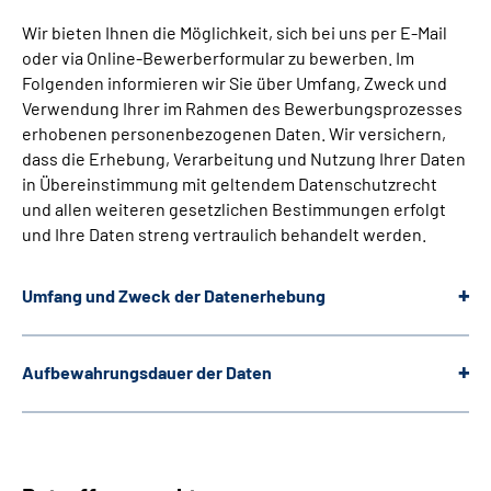
Wir bieten Ihnen die Möglichkeit, sich bei uns per E-Mail
oder via Online-Bewerberformular zu bewerben. Im
Folgenden informieren wir Sie über Umfang, Zweck und
Verwendung Ihrer im Rahmen des Bewerbungsprozesses
erhobenen personenbezogenen Daten. Wir versichern,
dass die Erhebung, Verarbeitung und Nutzung Ihrer Daten
in Übereinstimmung mit geltendem Datenschutzrecht
und allen weiteren gesetzlichen Bestimmungen erfolgt
und Ihre Daten streng vertraulich behandelt werden.
Umfang und Zweck der Datenerhebung
Aufbewahrungsdauer der Daten