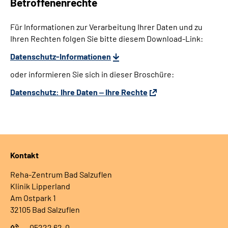
Betroffenenrechte
Für Informationen zur Verarbeitung Ihrer Daten und zu
Ihren Rechten folgen Sie bitte diesem Download-Link:
Datenschutz-Informationen
oder informieren Sie sich in dieser Broschüre:
Datenschutz: Ihre Daten ‒ Ihre Rechte
Kontakt
Reha-Zentrum Bad Salzuflen
Klinik Lipperland
Am Ostpark 1
32105 Bad Salzuflen
05222 62-0