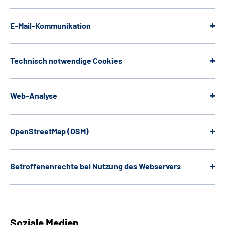
E-Mail-Kommunikation
Technisch notwendige
Cookies
Web
-Analyse
OpenStreetMap
(OSM)
Betroffenenrechte bei Nutzung des Webservers
Soziale Medien