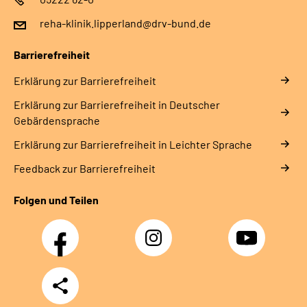
reha-klinik.lipperland@drv-bund.de
Barrierefreiheit
Erklärung zur Barrierefreiheit
Erklärung zur Barrierefreiheit in Deutscher
Gebärdensprache
Erklärung zur Barrierefreiheit in Leichter Sprache
Feedback zur Barrierefreiheit
Folgen und Teilen
Facebook
Instagram
YouTube
Teilen