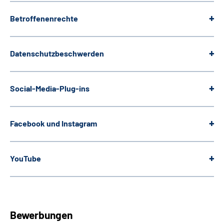
Betroffenenrechte
Datenschutzbeschwerden
Social-Media-Plug-ins
Facebook und Instagram
YouTube
Bewerbungen