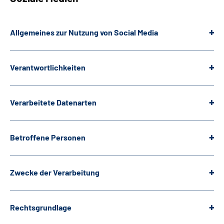
Allgemeines zur Nutzung von Social Media
Verantwortlichkeiten
Verarbeitete Datenarten
Betroffene Personen
Zwecke der Verarbeitung
Rechtsgrundlage