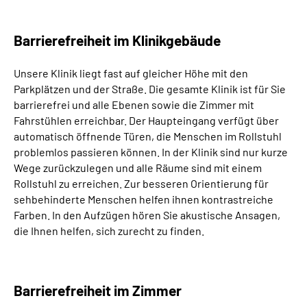
Barrierefreiheit im Klinikgebäude
Unsere Klinik liegt fast auf gleicher Höhe mit den
Parkplätzen und der Straße. Die gesamte Klinik ist für Sie
barrierefrei und alle Ebenen sowie die Zimmer mit
Fahrstühlen erreichbar. Der Haupteingang verfügt über
automatisch öffnende Türen, die Menschen im Rollstuhl
problemlos passieren können. In der Klinik sind nur kurze
Wege zurückzulegen und alle Räume sind mit einem
Rollstuhl zu erreichen. Zur besseren Orientierung für
sehbehinderte Menschen helfen ihnen kontrastreiche
Farben. In den Aufzügen hören Sie akustische Ansagen,
die Ihnen helfen, sich zurecht zu finden.
Barrierefreiheit im Zimmer