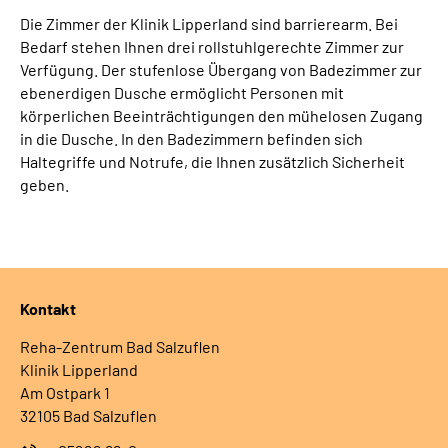
Die Zimmer der Klinik Lipperland sind barrierearm. Bei
Bedarf stehen Ihnen drei rollstuhlgerechte Zimmer zur
Verfügung. Der stufenlose Übergang von Badezimmer zur
ebenerdigen Dusche ermöglicht Personen mit
körperlichen Beeinträchtigungen den mühelosen Zugang
in die Dusche. In den Badezimmern befinden sich
Haltegriffe und Notrufe, die Ihnen zusätzlich Sicherheit
geben.
Kontakt
Reha-Zentrum Bad Salzuflen
Klinik Lipperland
Am Ostpark 1
32105 Bad Salzuflen