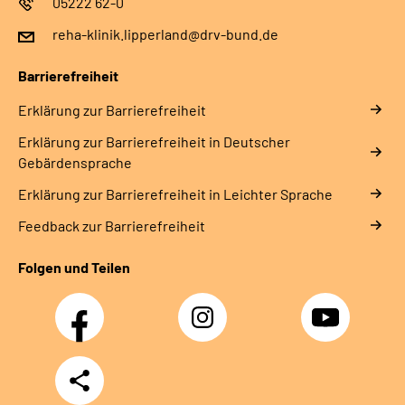
05222 62-0
reha-klinik.lipperland@drv-bund.de
Barrierefreiheit
Erklärung zur Barrierefreiheit
Erklärung zur Barrierefreiheit in Deutscher
Gebärdensprache
Erklärung zur Barrierefreiheit in Leichter Sprache
Feedback zur Barrierefreiheit
Folgen und Teilen
Facebook
Instagram
YouTube
Teilen