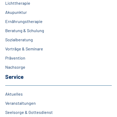
Lichttherapie
Akupunktur
Ernährungstherapie
Beratung & Schulung
Sozialberatung
Vorträge & Seminare
Prävention
Nachsorge
Service
Aktuelles
Veranstaltungen
Seelsorge & Gottesdienst