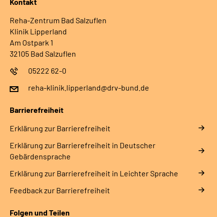
Kontakt
Reha-Zentrum Bad Salzuflen
Klinik Lipperland
Am Ostpark 1
32105 Bad Salzuflen
05222 62-0
reha-klinik.lipperland@drv-bund.de
Barrierefreiheit
Erklärung zur Barrierefreiheit
Erklärung zur Barrierefreiheit in Deutscher
Gebärdensprache
Erklärung zur Barrierefreiheit in Leichter Sprache
Feedback zur Barrierefreiheit
Folgen und Teilen