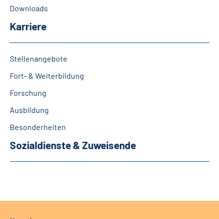
Downloads
Karriere
Stellenangebote
Fort- & Weiterbildung
Forschung
Ausbildung
Besonderheiten
Sozialdienste & Zuweisende