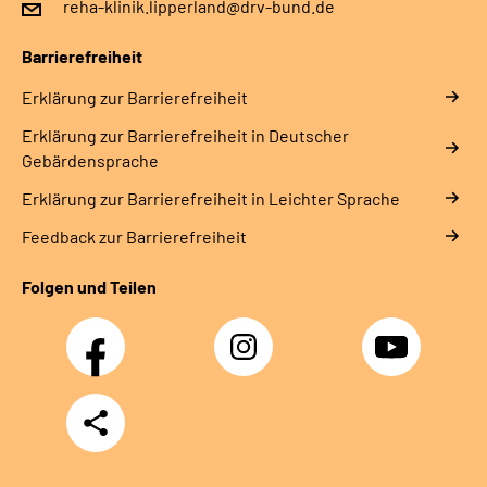
reha-klinik.lipperland@drv-bund.de
Leichte Sprache
Barrierefreiheit
Gebärdensprache
Erklärung zur Barrierefreiheit
Erklärung zur Barrierefreiheit in Deutscher
Gebärdensprache
Erklärung zur Barrierefreiheit in Leichter Sprache
Feedback zur Barrierefreiheit
Folgen und Teilen
Facebook
Instagram
YouTube
Teilen