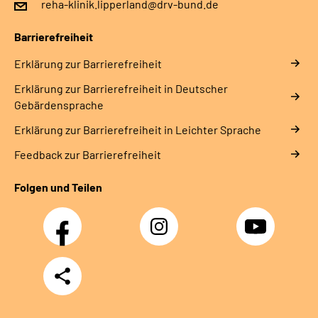
reha-klinik.lipperland@drv-bund.de
Leichte Sprache
Barrierefreiheit
Gebärdensprache
Erklärung zur Barrierefreiheit
Erklärung zur Barrierefreiheit in Deutscher
Gebärdensprache
Erklärung zur Barrierefreiheit in Leichter Sprache
Feedback zur Barrierefreiheit
Folgen und Teilen
Facebook
Instagram
YouTube
Teilen