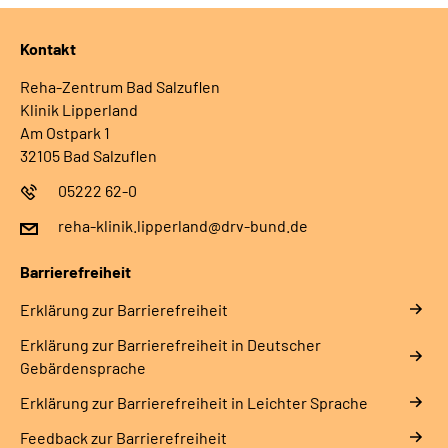
Kontakt
Reha-Zentrum Bad Salzuflen
Klinik Lipperland
Am Ostpark 1
32105 Bad Salzuflen
05222 62-0
reha-klinik.lipperland@drv-bund.de
Barrierefreiheit
Erklärung zur Barrierefreiheit
Erklärung zur Barrierefreiheit in Deutscher
Gebärdensprache
Erklärung zur Barrierefreiheit in Leichter Sprache
Feedback zur Barrierefreiheit