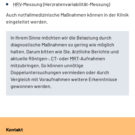
HRV
-Messung (Herzratenvariabilität-Messung)
Auch notfallmedizinische Maßnahmen können in der Klinik
eingeleitet werden.
In Ihrem Sinne möchten wir die Belastung durch
diagnostische Maßnahmen so gering wie möglich
halten. Darum bitten wie Sie, ärztliche Berichte und
aktuelle Röntgen-,
CT
- oder
MRT
-Aufnahmen
mitzubringen. So können unnötige
Doppeluntersuchungen vermieden oder durch
Vergleich mit Voraufnahmen weitere Erkenntnisse
gewonnen werden.
Kontakt